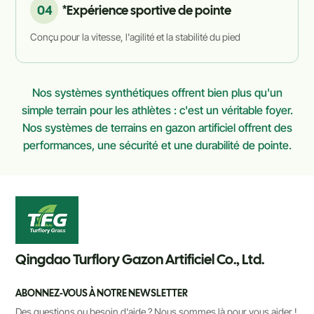
04
*Expérience sportive de pointe
Conçu pour la vitesse, l'agilité et la stabilité du pied
Nos systèmes synthétiques offrent bien plus qu'un
simple terrain pour les athlètes : c'est un véritable foyer.
Nos systèmes de terrains en gazon artificiel offrent des
performances, une sécurité et une durabilité de pointe.
Qingdao Turflory Gazon Artificiel Co., Ltd.
ABONNEZ-VOUS À NOTRE NEWSLETTER
Des questions ou besoin d'aide ? Nous sommes là pour vous aider !