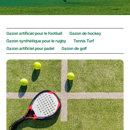
Gazon artificiel pour le football
Gazon de hockey
Gazon synthétique pour le rugby
Tennis Turf
Gazon artificiel pour padel
Gazon de golf