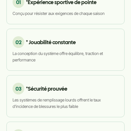
01
*Expérience sportive de pointe
Conçu pour résister aux exigences de chaque saison
02
* Jouabilité constante
La conception du système offre équilibre, traction et
performance
03
*Sécurité prouvée
Les systèmes de remplissage lourds offrent le taux
d'incidence de blessures le plus faible