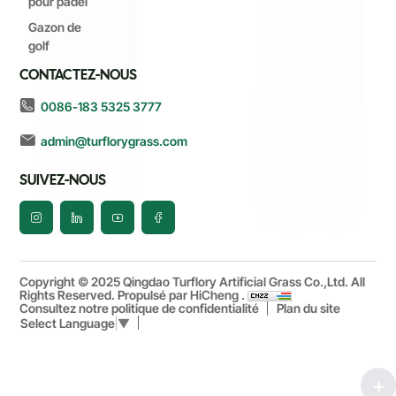
pour padel
Gazon de
golf
CONTACTEZ-NOUS
0086-183 5325 3777
admin@turflorygrass.com
SUIVEZ-NOUS
Copyright © 2025 Qingdao Turflory Artificial Grass Co.,Ltd. All
Rights Reserved.
Propulsé par HiCheng .
Consultez notre politique de confidentialité
Plan du site
Select Language
▼