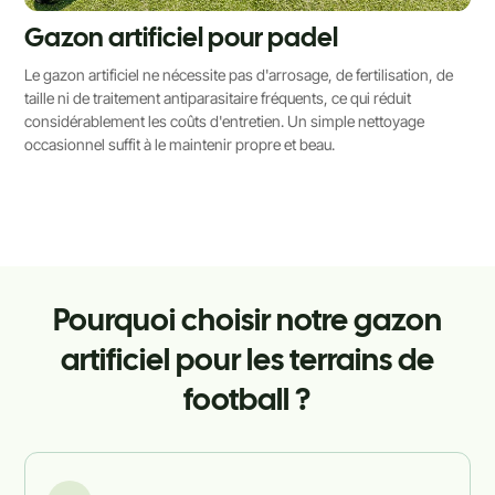
Gazon artificiel pour padel
Le gazon artificiel ne nécessite pas d'arrosage, de fertilisation, de
taille ni de traitement antiparasitaire fréquents, ce qui réduit
considérablement les coûts d'entretien. Un simple nettoyage
occasionnel suffit à le maintenir propre et beau.
Pourquoi choisir notre gazon
artificiel pour les terrains de
football ?