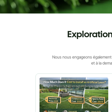
Exploratio
Nous nous engageons également à 
et à la dema