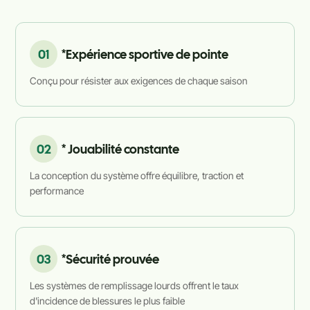
01
*Expérience sportive de pointe
Conçu pour résister aux exigences de chaque saison
02
* Jouabilité constante
La conception du système offre équilibre, traction et
performance
03
*Sécurité prouvée
Les systèmes de remplissage lourds offrent le taux
d'incidence de blessures le plus faible