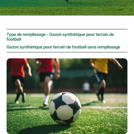
Type de remplissage - Gazon synthétique pour terrain de
football
Gazon synthétique pour terrain de football sans remplissage