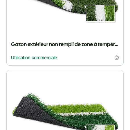
Gazon extérieur non rempli de zone à température normale
Utilisation commerciale