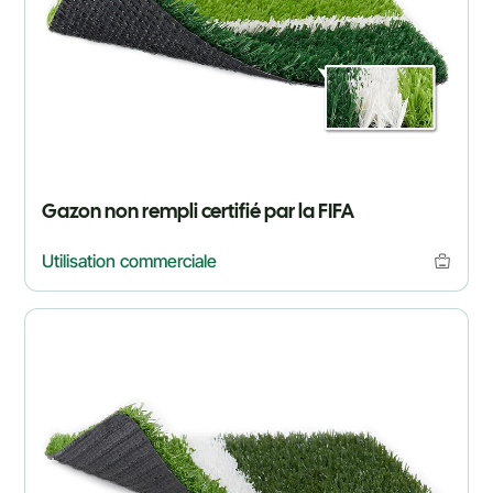
Gazon non rempli certifié par la FIFA
Utilisation commerciale