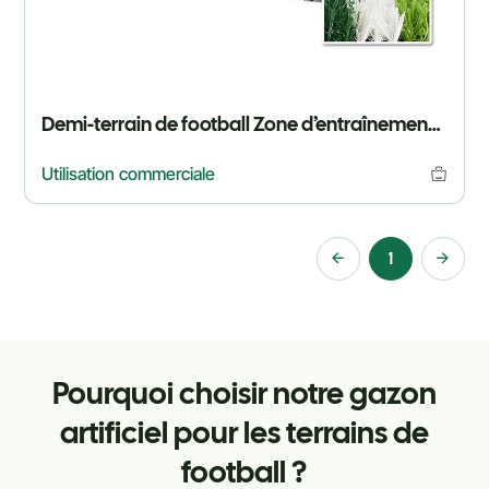
Demi-terrain de football Zone d’entraînement Gazon non rempli
Utilisation commerciale
1
Pourquoi choisir notre gazon
artificiel pour les terrains de
football ?