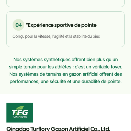
04
*Expérience sportive de pointe
Conçu pour la vitesse, l'agilité et la stabilité du pied
Nos systèmes synthétiques offrent bien plus qu'un
simple terrain pour les athlètes : c'est un véritable foyer.
Nos systèmes de terrains en gazon artificiel offrent des
performances, une sécurité et une durabilité de pointe.
Qingdao Turflory Gazon Artificiel Co., Ltd.