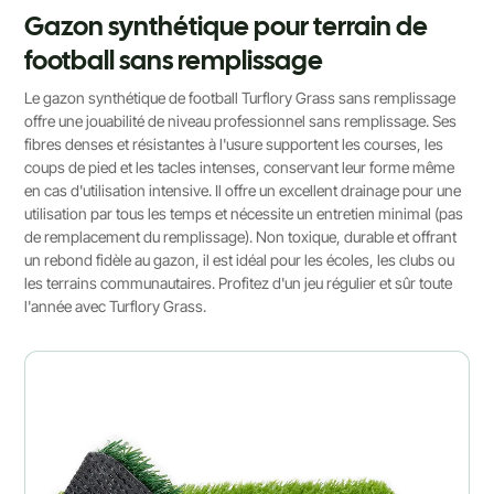
Gazon synthétique pour terrain de
football sans remplissage
Le gazon synthétique de football Turflory Grass sans remplissage
offre une jouabilité de niveau professionnel sans remplissage. Ses
fibres denses et résistantes à l'usure supportent les courses, les
coups de pied et les tacles intenses, conservant leur forme même
en cas d'utilisation intensive. Il offre un excellent drainage pour une
utilisation par tous les temps et nécessite un entretien minimal (pas
de remplacement du remplissage). Non toxique, durable et offrant
un rebond fidèle au gazon, il est idéal pour les écoles, les clubs ou
les terrains communautaires. Profitez d'un jeu régulier et sûr toute
l'année avec Turflory Grass.