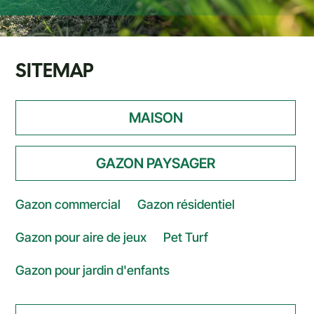
SITEMAP
MAISON
GAZON PAYSAGER
Gazon commercial
Gazon résidentiel
Gazon pour aire de jeux
Pet Turf
Gazon pour jardin d'enfants