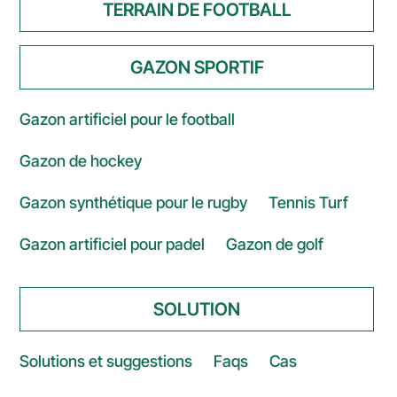
TERRAIN DE FOOTBALL
GAZON SPORTIF
Gazon artificiel pour le football
Gazon de hockey
Gazon synthétique pour le rugby
Tennis Turf
Gazon artificiel pour padel
Gazon de golf
SOLUTION
Solutions et suggestions
Faqs
Cas