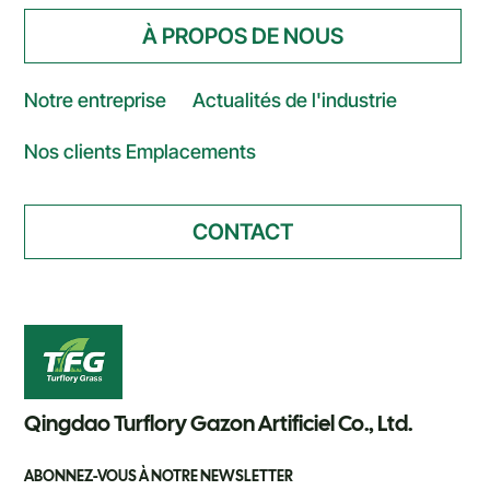
À PROPOS DE NOUS
Notre entreprise
Actualités de l'industrie
Nos clients Emplacements
CONTACT
Qingdao Turflory Gazon Artificiel Co., Ltd.
ABONNEZ-VOUS À NOTRE NEWSLETTER