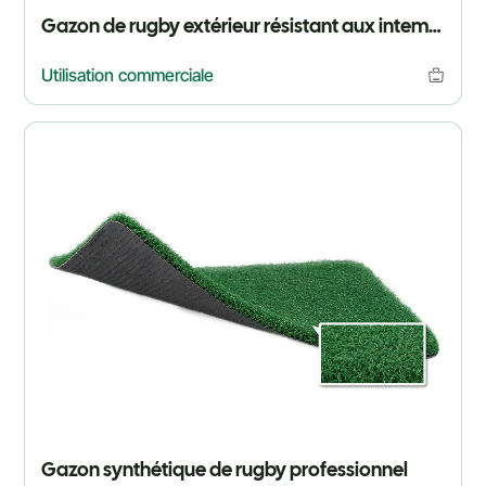
Gazon de rugby extérieur résistant aux intempéries
Utilisation commerciale
Gazon synthétique de rugby professionnel