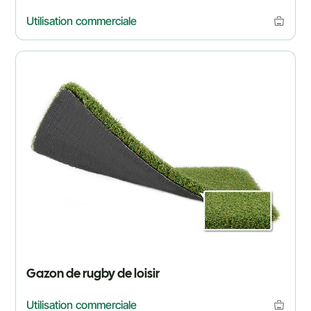
Utilisation commerciale
Gazon de rugby de loisir
Utilisation commerciale