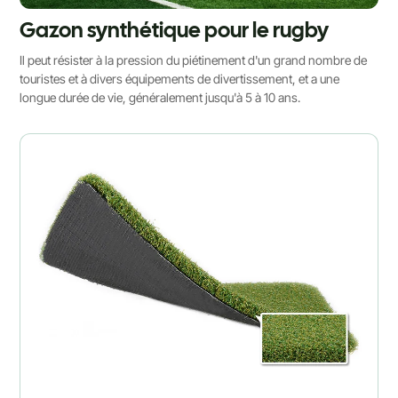
Gazon synthétique pour le rugby
Il peut résister à la pression du piétinement d'un grand nombre de
touristes et à divers équipements de divertissement, et a une
longue durée de vie, généralement jusqu'à 5 à 10 ans.