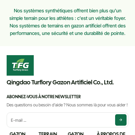
Nos systèmes synthétiques offrent bien plus qu'un
simple terrain pour les athlètes : c'est un véritable foyer.
Nos systèmes de terrains en gazon artificiel offrent des
performances, une sécurité et une durabilité de pointe.
Qingdao Turflory Gazon Artificiel Co., Ltd.
ABONNEZ-VOUS À NOTRE NEWSLETTER
Des questions ou besoin d'aide ? Nous sommes là pour vous aider !
GAZON
TERRAIN
GAZON
À PROPOS DE