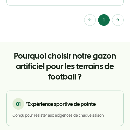
1
Pourquoi choisir notre gazon
artificiel pour les terrains de
football ?
01
*Expérience sportive de pointe
Conçu pour résister aux exigences de chaque saison