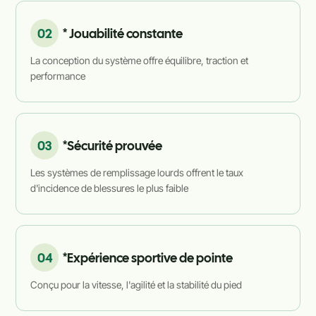
02
* Jouabilité constante
La conception du système offre équilibre, traction et
performance
03
*Sécurité prouvée
Les systèmes de remplissage lourds offrent le taux
d'incidence de blessures le plus faible
04
*Expérience sportive de pointe
Conçu pour la vitesse, l'agilité et la stabilité du pied