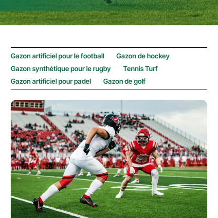
Gazon artificiel pour le football
Gazon de hockey
Gazon synthétique pour le rugby
Tennis Turf
Gazon artificiel pour padel
Gazon de golf