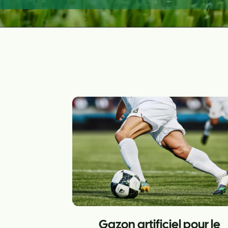
Gazon artificiel pour le