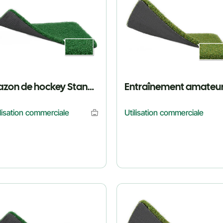
Gazon de hockey Standard Match
ilisation commerciale
Utilisation commerciale