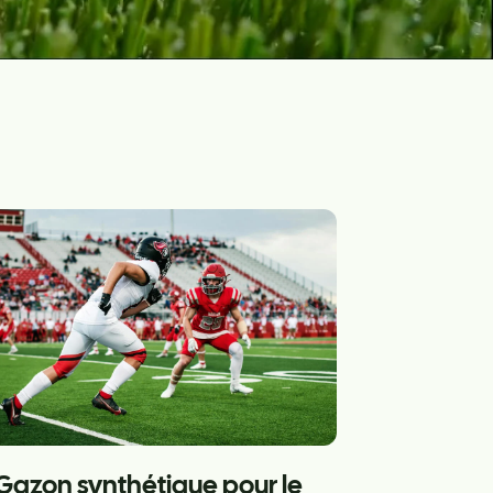
Gazon synthétique pour le