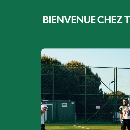
BIENVENUE CHEZ T