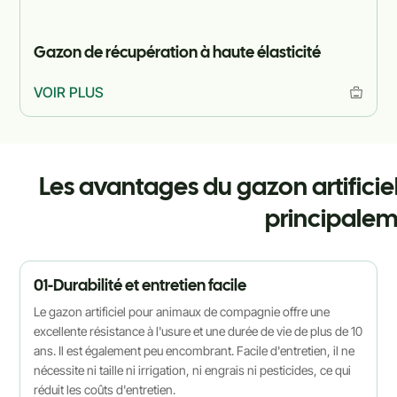
Gazon de récupération à haute élasticité
VOIR PLUS
Les avantages du gazon artific
principalem
01-Durabilité et entretien facile
Le gazon artificiel pour animaux de compagnie offre une
excellente résistance à l'usure et une durée de vie de plus de 10
ans. Il est également peu encombrant. Facile d'entretien, il ne
nécessite ni taille ni irrigation, ni engrais ni pesticides, ce qui
réduit les coûts d'entretien.