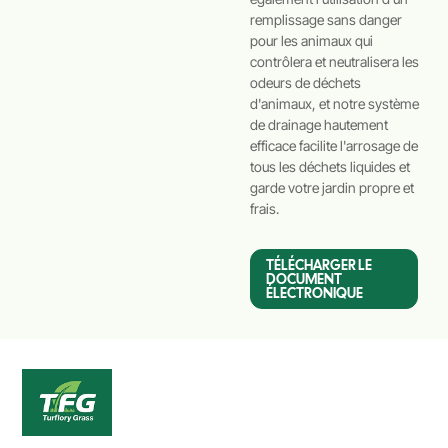
remplissage sans danger
pour les animaux qui
contrôlera et neutralisera les
odeurs de déchets
d'animaux, et notre système
de drainage hautement
efficace facilite l'arrosage de
tous les déchets liquides et
garde votre jardin propre et
frais.
TÉLÉCHARGER LE
DOCUMENT
ÉLECTRONIQUE