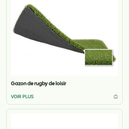
Gazon de rugby de loisir
VOIR PLUS