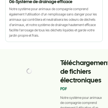
06-Système de drainage efficace
Notre système pour animaux de compagnie comprend
également l'utilisation d'un remplissage sans danger pour les
animaux qui contrôlera et neutralisera les odeurs de déchets
d'animaux, et notre système de drainage hautement efficace
facilite l'arrosage de tous les déchets liquides et garde votre
jardin propre et frais.
Téléchargemen
de fichiers
électroniques
PDF
Notre système pour animaux
de compagnie comprend
également l'utilisation d'un