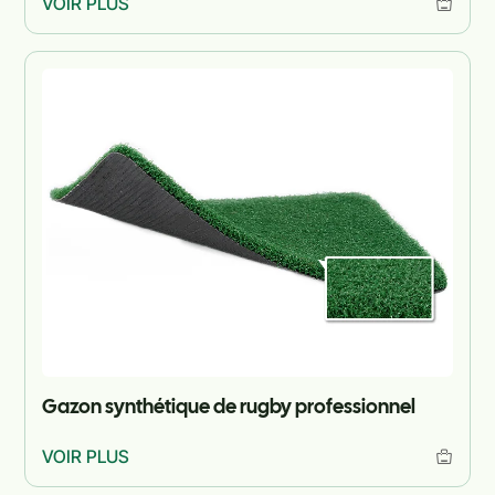
VOIR PLUS
Gazon synthétique de rugby professionnel
VOIR PLUS