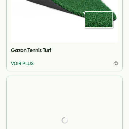
Gazon Tennis Turf
VOIR PLUS