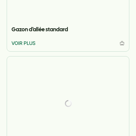
Gazon d’allée standard
VOIR PLUS