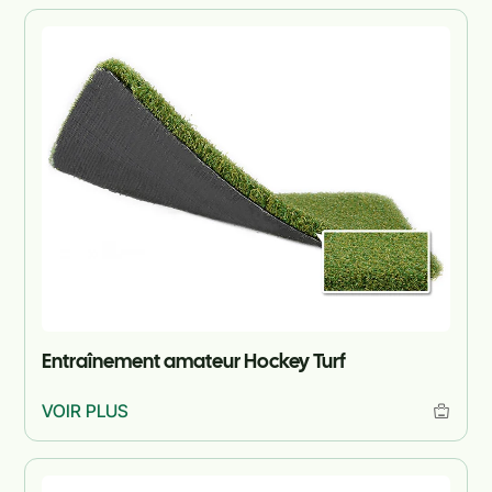
Entraînement amateur Hockey Turf
VOIR PLUS