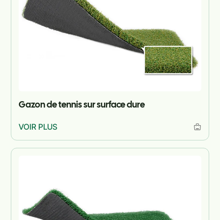
Gazon de tennis sur surface dure
VOIR PLUS