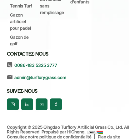
d'enfants
Tennis Turf
sans
remplissage
Gazon
artificiel
pour padel
Gazon de
golf
CONTACTEZ-NOUS
0086-183 5325 3777
admin@turflorygrass.com
SUIVEZ-NOUS
Copyright © 2025 Qingdao Turflory Artificial Grass Co.,Ltd. All
Rights Reserved.
Propulsé par HiCheng .
Consultez notre politique de confidentialité
Plan du site