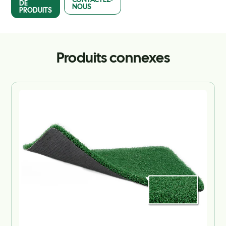
DE
NOUS
PRODUITS
Produits connexes