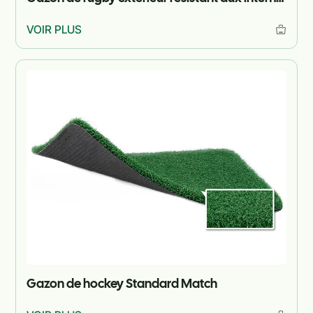
VOIR PLUS
Gazon de hockey Standard Match