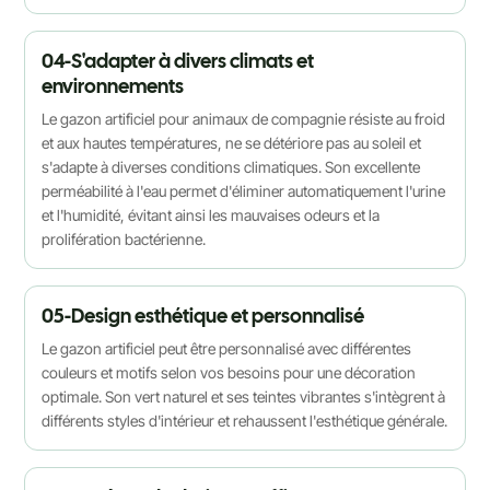
04-S'adapter à divers climats et
environnements
Le gazon artificiel pour animaux de compagnie résiste au froid
et aux hautes températures, ne se détériore pas au soleil et
s'adapte à diverses conditions climatiques. Son excellente
perméabilité à l'eau permet d'éliminer automatiquement l'urine
et l'humidité, évitant ainsi les mauvaises odeurs et la
prolifération bactérienne.
05-Design esthétique et personnalisé
Le gazon artificiel peut être personnalisé avec différentes
couleurs et motifs selon vos besoins pour une décoration
optimale. Son vert naturel et ses teintes vibrantes s'intègrent à
différents styles d'intérieur et rehaussent l'esthétique générale.