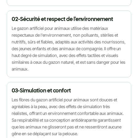
02-Sécurité et respect de l'environnement
Le gazon artificiel pour animaux utilise des matériaux
respectueux de l'environnement, non polluants, stériles et
nutritifs, sûrs et fiables, adaptés aux activités des nourrissons,
des jeunes enfants et des animaux de compagnie. Il offre un
haut degré de simulation, avec des effets tactiles et visuels
similaires à ceux du gazon naturel, et est sans danger pour les
animaux.
03-Simulation et confort
Les fibres du gazon artificiel pour animaux sont douces et
agréables à la peau, avec des effets de simulation très
réalistes, offrant un environnement confortable aux animaux.
Sa respirabilité et sa conception antidérapante garantissent
que les animaux ne glisseront pas et ne ressentiront aucune
gêne en se déplaçant sur la pelouse.