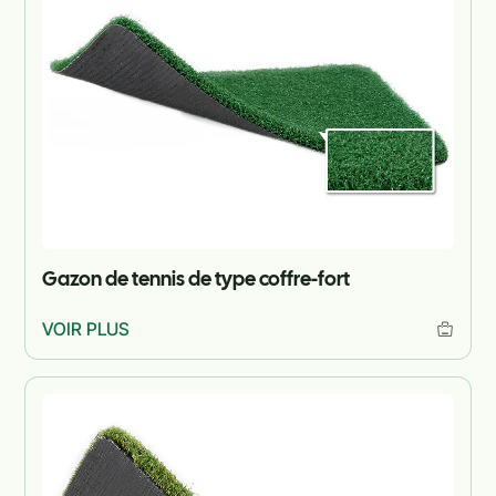
Gazon de tennis de type coffre-fort
VOIR PLUS