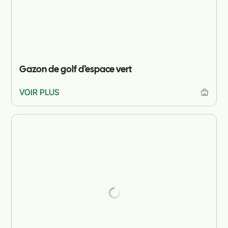
Gazon de golf d’espace vert
VOIR PLUS